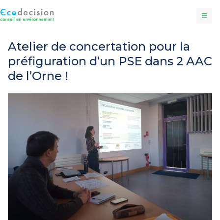
Atelier de concertation pour la
préfiguration d’un PSE dans 2 AAC
de l’Orne !