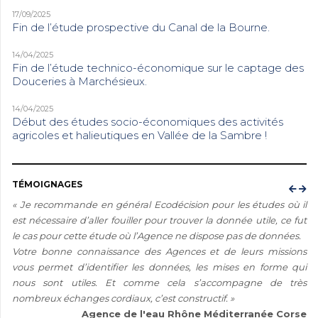
17/09/2025
Fin de l’étude prospective du Canal de la Bourne.
14/04/2025
Fin de l’étude technico-économique sur le captage des
Douceries à Marchésieux.
14/04/2025
Début des études socio-économiques des activités
agricoles et halieutiques en Vallée de la Sambre !
TÉMOIGNAGES
« Je recommande en général Ecodécision pour les études où il
est nécessaire d’aller fouiller pour trouver la donnée utile, ce fut
le cas pour cette étude où l’Agence ne dispose pas de données.
Votre bonne connaissance des Agences et de leurs missions
vous permet d’identifier les données, les mises en forme qui
nous sont utiles. Et comme cela s’accompagne de très
nombreux échanges cordiaux, c’est constructif. »
Agence de l'eau Rhône Méditerranée Corse