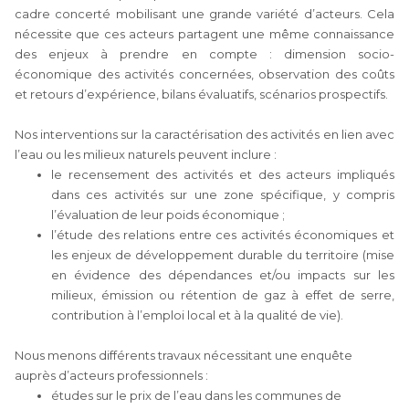
cadre concerté mobilisant une grande variété d’acteurs. Cela
nécessite que ces acteurs partagent une même connaissance
des enjeux à prendre en compte : dimension socio-
économique des activités concernées, observation des coûts
et retours d’expérience, bilans évaluatifs, scénarios prospectifs.
Nos interventions sur la caractérisation des activités en lien avec
l’eau ou les milieux naturels peuvent inclure :
le recensement des activités et des acteurs impliqués
dans ces activités sur une zone spécifique, y compris
l’évaluation de leur poids économique ;
l’étude des relations entre ces activités économiques et
les enjeux de développement durable du territoire (mise
en évidence des dépendances et/ou impacts sur les
milieux, émission ou rétention de gaz à effet de serre,
contribution à l’emploi local et à la qualité de vie).
Nous menons différents travaux nécessitant une enquête
auprès d’acteurs professionnels :
études sur le prix de l’eau dans les communes de