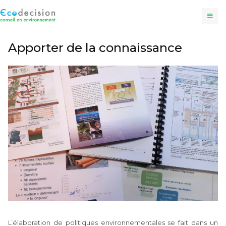
Apporter de la connaissance
L’élaboration de politiques environnementales se fait dans un