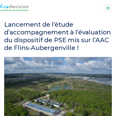
Lancement de l’étude
d’accompagnement à l’évaluation
du dispositif de PSE mis sur l’AAC
de Flins-Aubergenville !