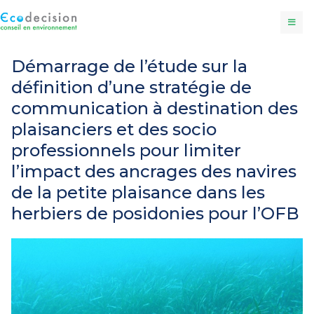
Démarrage de l’étude sur la
définition d’une stratégie de
communication à destination des
plaisanciers et des socio
professionnels pour limiter
l’impact des ancrages des navires
de la petite plaisance dans les
herbiers de posidonies pour l’OFB