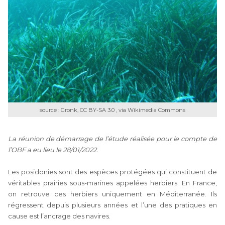
source : Gronk, CC BY-SA 3.0 , via Wikimedia Commons
La réunion de démarrage de l’étude réalisée pour le compte de
l’OBF a eu lieu le 28/01/2022.
Les posidonies sont des espèces protégées qui constituent de
véritables prairies sous-marines appelées herbiers. En France,
on retrouve ces herbiers uniquement en Méditerranée. Ils
régressent depuis plusieurs années et l’une des pratiques en
cause est l’ancrage des navires.