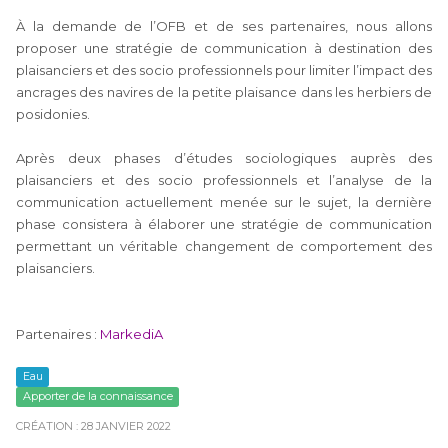
À la demande de l’OFB et de ses partenaires, nous allons
proposer une stratégie de communication à destination des
plaisanciers et des socio professionnels pour limiter l’impact des
ancrages des navires de la petite plaisance dans les herbiers de
posidonies.
Après deux phases d’études sociologiques auprès des
plaisanciers et des socio professionnels et l’analyse de la
communication actuellement menée sur le sujet, la dernière
phase consistera à élaborer une stratégie de communication
permettant un véritable changement de comportement des
plaisanciers.
Partenaires :
MarkediA
Eau
Apporter de la connaissance
CRÉATION : 28 JANVIER 2022